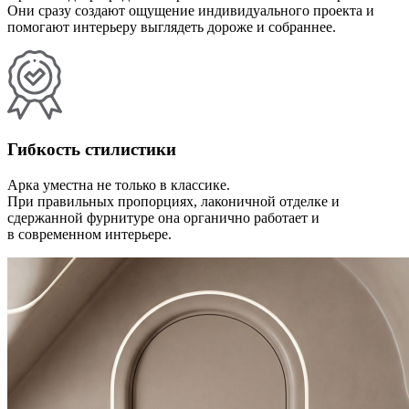
Они сразу создают ощущение индивидуального проекта и
помогают интерьеру выглядеть дороже и собраннее.
Гибкость стилистики
Арка уместна не только в классике.
При правильных пропорциях, лаконичной отделке и
сдержанной фурнитуре она органично работает и
в современном интерьере.