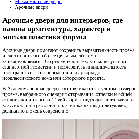
Межкомнатные двери
Арочные двери
Арочные двери для интерьеров, где
важны архитектура, характер и
мягкая пластика формы
Арочные двери помогают сохранить выразительность проёма
и сделать интерьер более цельным, лёгким и
запоминающимся. Это решение для тех, кто хочет уйти от
стандартной геометрии и подчеркнуть индивидуальность
пространства — от современной квартиры до
неоклассического дома или авторского проекта.
В Academy арочные двери изготавливаются с учётом размеров
проёма, выбранного сценария открывания, отделки и общей
стилистики интерьера. Такой формат подходит не только для
классики: при грамотной подаче арка выглядит актуально,
деликатно и очень современно.