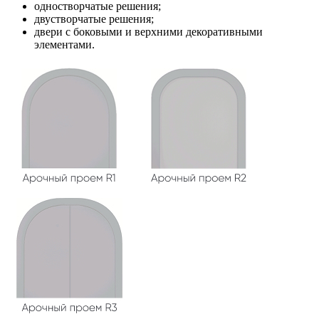
одностворчатые решения;
двустворчатые решения;
двери с боковыми и верхними декоративными
элементами.