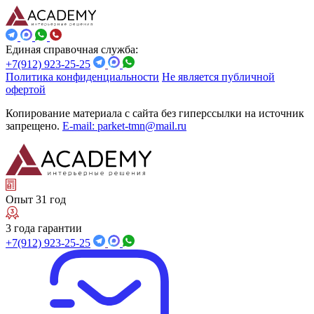
Единая справочная служба:
+7(912) 923-25-25
Политика конфиденциальности
Не является публичной
офертой
Копирование материала с сайта без гиперссылки на источник
запрещено.
E-mail: parket-tmn@mail.ru
Опыт 31 год
3 года гарантии
+7(912) 923-25-25