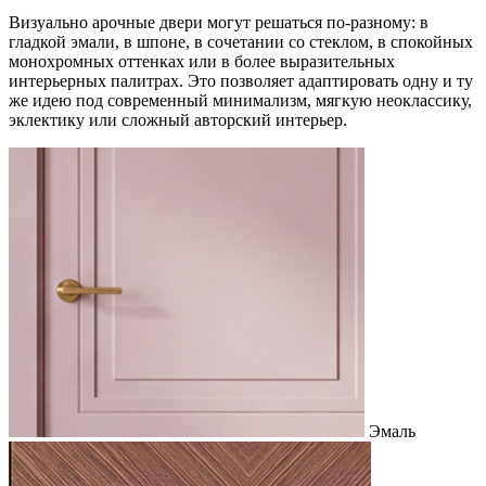
Визуально арочные двери могут решаться по-разному: в
гладкой эмали, в шпоне, в сочетании со стеклом, в спокойных
монохромных оттенках или в более выразительных
интерьерных палитрах. Это позволяет адаптировать одну и ту
же идею под современный минимализм, мягкую неоклассику,
эклектику или сложный авторский интерьер.
Эмаль