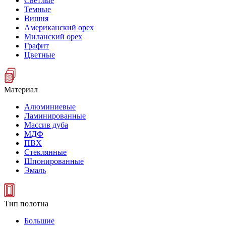
Светлые
Темные
Вишня
Американский орех
Миланский орех
Графит
Цветные
Материал
Алюминиевые
Ламинированные
Массив дуба
МДФ
ПВХ
Стеклянные
Шпонированные
Эмаль
Тип полотна
Большие