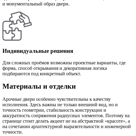
и монументальный образ двери.
Индивидуальные решения
Для сложных проёмов возможны проектные варианты, где
форма, способ открывания и декоративная логика
подбираются под конкретный объект.
Материалы и отделки
Арочные двери особенно чувствительны к качеству
исполнения. Здесь важны не только внешний вид, но и
точность геометрии, стабильность конструкции и
аккуратность сопряжения радиусных элементов. Поэтому на
странице стоит делать акцент не на абстрактной «красоте», а
на сочетании архитектурной выразительности и инженерной
точности.