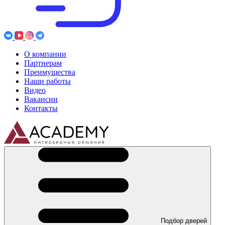
О компании
Партнерам
Преимущества
Наши работы
Видео
Вакансии
Контакты
Подбор дверей