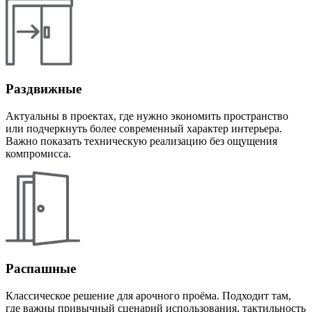
Раздвижные
Актуальны в проектах, где нужно экономить пространство
или подчеркнуть более современный характер интерьера.
Важно показать техническую реализацию без ощущения
компромисса.
Распашные
Классическое решение для арочного проёма. Подходит там,
где важны привычный сценарий использования, тактильность