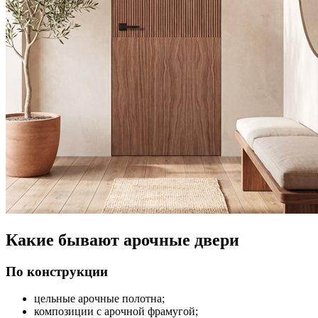
Какие бывают арочные двери
По конструкции
цельные арочные полотна;
композиции с арочной фрамугой;