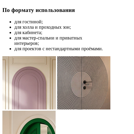
По формату использования
для гостиной;
для холла и проходных зон;
для кабинета;
для мастер-спальни и приватных
интерьеров;
для проектов с нестандартными проёмами.