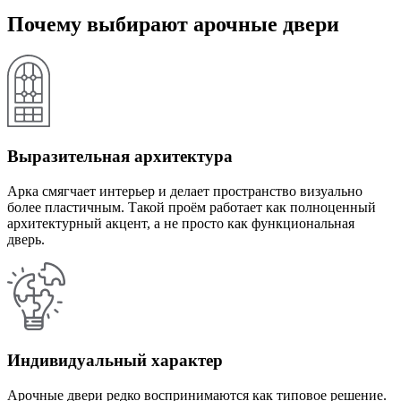
Почему выбирают арочные двери
Выразительная архитектура
Арка смягчает интерьер и делает пространство визуально
более пластичным. Такой проём работает как полноценный
архитектурный акцент, а не просто как функциональная
дверь.
Индивидуальный характер
Арочные двери редко воспринимаются как типовое решение.