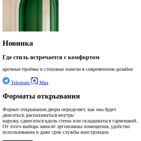
Новинка
Где стиль встречается с комфортом
арочные проёмы и стеновые панели в современном дизайне
Telegram
Мах
Форматы открывания
Формат открывания двери определяет, как она будет
двигаться: распахиваться внутрь/
наружу, сдвигаться вдоль стены или складываться гармошкой.
От этого выбора зависят эргономика помещения, удобство
использования и даже срок службы конструкции.