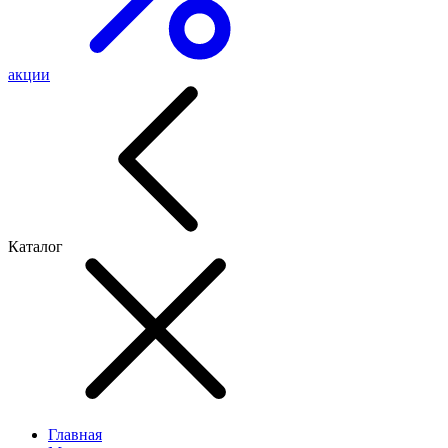
акции
Каталог
Главная