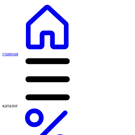
главная
каталог